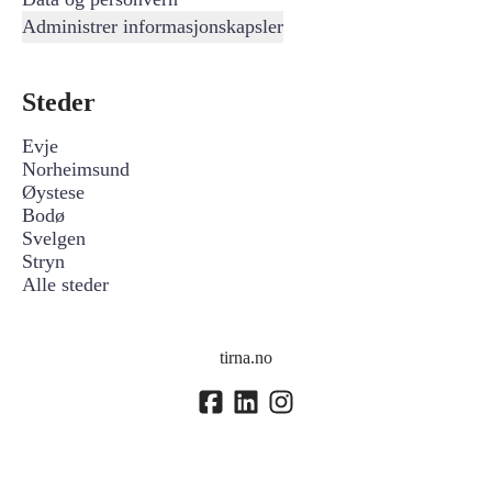
Administrer informasjonskapsler
Steder
Evje
Norheimsund
Øystese
Bodø
Svelgen
Stryn
Alle steder
tirna.no