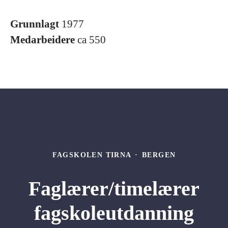
Grunnlagt
1977
Medarbeidere
ca 550
FAGSKOLEN TIRNA
·
BERGEN
Faglærer/timelærer
fagskoleutdanning