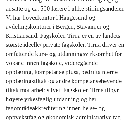
ansatte og ca. 500 lærere i ulike stillingsandeler.
Vi har hovedkontor i Haugesund og
avdelingskontorer i Bergen, Stavanger og
Kristiansand. Fagskolen Tirna er en av landets
største ideelle/ private fagskoler. Tirna driver en
omfattende kurs- og utdanningsvirksomhet for
voksne innen fagskole, videregående
opplæring, kompetanse pluss, bedriftsinterne
opplæringstiltak og andre kompetansehevende
tiltak mot arbeidslivet. Fagskolen Tirna tilbyr
høyere yrkesfaglig utdanning og har
fagområdeakkreditering innen helse- og
oppvekstfag og økonomisk-administrative fag.