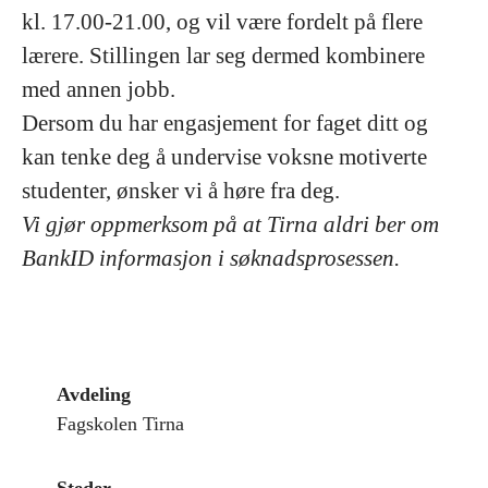
kl. 17.00-21.00, og vil være fordelt på flere
lærere. Stillingen lar seg dermed kombinere
med annen jobb.
Dersom du har engasjement for faget ditt og
kan tenke deg å undervise voksne motiverte
studenter, ønsker vi å høre fra deg.
Vi gjør oppmerksom på at Tirna aldri ber om
BankID informasjon i søknadsprosessen.
Avdeling
Fagskolen Tirna