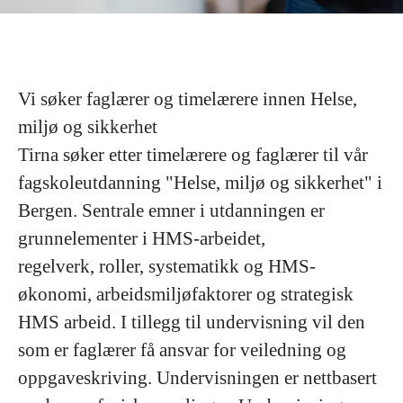
Vi søker faglærer og timelærere innen Helse,
miljø og sikkerhet
Tirna søker etter timelærere og faglærer til vår
fagskoleutdanning "Helse, miljø og sikkerhet" i
Bergen. Sentrale emner i utdanningen er
grunnelementer i HMS-arbeidet,
regelverk, roller, systematikk og HMS-
økonomi, arbeidsmiljøfaktorer og strategisk
HMS arbeid. I tillegg til undervisning vil den
som er faglærer få ansvar for veiledning og
oppgaveskriving. Undervisningen er nettbasert