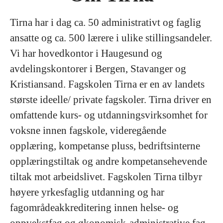
Tirna har i dag ca. 50 administrativt og faglig
ansatte og ca. 500 lærere i ulike stillingsandeler.
Vi har hovedkontor i Haugesund og
avdelingskontorer i Bergen, Stavanger og
Kristiansand. Fagskolen Tirna er en av landets
største ideelle/ private fagskoler. Tirna driver en
omfattende kurs- og utdanningsvirksomhet for
voksne innen fagskole, videregående
opplæring, kompetanse pluss, bedriftsinterne
opplæringstiltak og andre kompetansehevende
tiltak mot arbeidslivet. Fagskolen Tirna tilbyr
høyere yrkesfaglig utdanning og har
fagområdeakkreditering innen helse- og