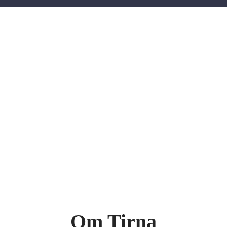
Om Tirna