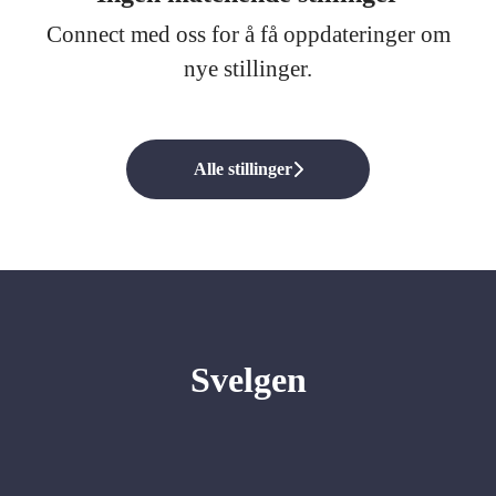
Connect med oss
for å få oppdateringer om
nye stillinger.
Alle stillinger
Svelgen